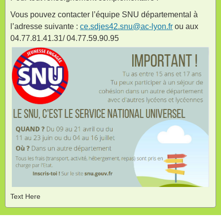
Vous pouvez contacter l’équipe SNU départemental à
l’adresse suivante :
ce.sdjes42.snu@ac-lyon.fr
ou aux
04.77.81.41.31/ 04.77.59.90.95
Text Here