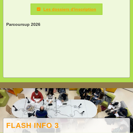
Les dossiers d'inscription
Parcoursup 2026
FLASH INFO 3