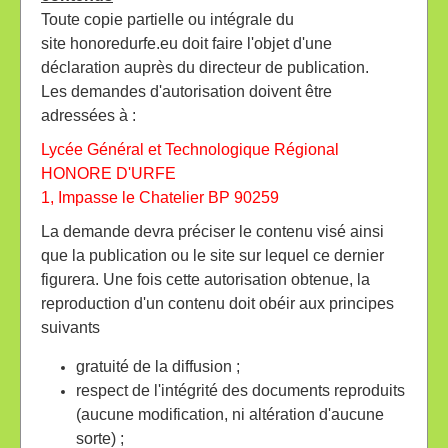
Toute copie partielle ou intégrale du
site honoredurfe.eu doit faire l'objet d'une
déclaration auprès du directeur de publication.
Les demandes d'autorisation doivent être
adressées à :
Lycée Général et Technologique Régional
HONORE D'URFE
1, Impasse le Chatelier BP 90259
La demande devra préciser le contenu visé ainsi
que la publication ou le site sur lequel ce dernier
figurera. Une fois cette autorisation obtenue, la
reproduction d'un contenu doit obéir aux principes
suivants
gratuité de la diffusion ;
respect de l'intégrité des documents reproduits
(aucune modification, ni altération d'aucune
sorte) ;