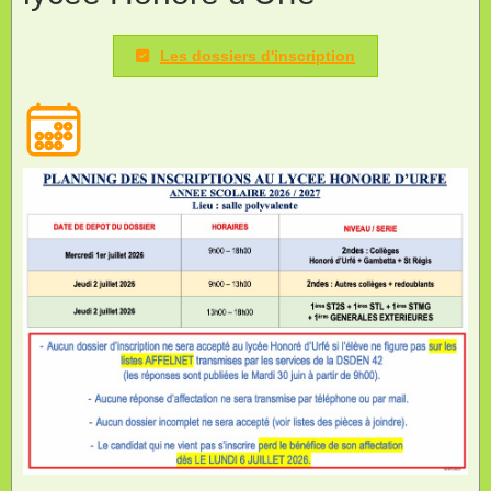
Les dossiers d'inscription