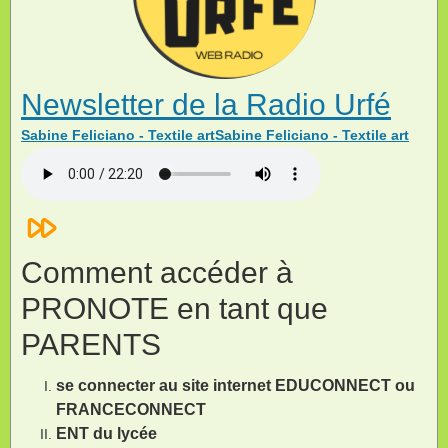
Newsletter de la Radio Urfé
Sabine Feliciano - Textile artSabine Feliciano - Textile art
Comment accéder à
PRONOTE en tant que
PARENTS
se connecter au site internet EDUCONNECT ou
FRANCECONNECT
ENT du lycée