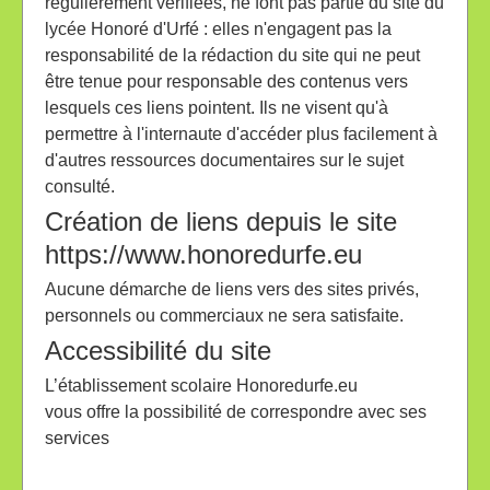
régulièrement vérifiées, ne font pas partie du site du
lycée Honoré d'Urfé : elles n'engagent pas la
responsabilité de la rédaction du site qui ne peut
être tenue pour responsable des contenus vers
lesquels ces liens pointent. Ils ne visent qu'à
permettre à l'internaute d'accéder plus facilement à
d'autres ressources documentaires sur le sujet
consulté.
Création de liens depuis le site
https://www.honoredurfe.eu
Aucune démarche de liens vers des sites privés,
personnels ou commerciaux ne sera satisfaite.
Accessibilité du site
L’établissement scolaire Honoredurfe.eu
vous offre la possibilité de correspondre avec ses
services