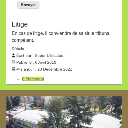
Envoyer
Litige
En cas de litige, il conviendra de saisir le tribunal
compétent.
Détails
Écrit par :
Super Utilisateur
Publié le : 6 Avril 2019
Mis à jour : 20 Décembre 2021
Précédent