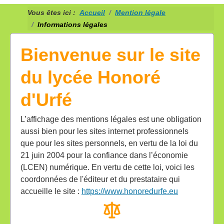
Vous êtes ici :
Accueil
Mention légale
Informations légales
Bienvenue sur le site
du lycée Honoré
d'Urfé
L’affichage des mentions légales est une obligation
aussi bien pour les sites internet professionnels
que pour les sites personnels, en vertu de la loi du
21 juin 2004 pour la confiance dans l’économie
(LCEN) numérique. En vertu de cette loi, voici les
coordonnées de l'éditeur et du prestataire qui
accueille le site :
https://www.honoredurfe.eu