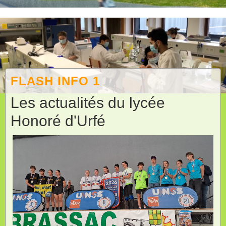
FLASH INFO 1
Les actualités du lycée
Honoré d'Urfé