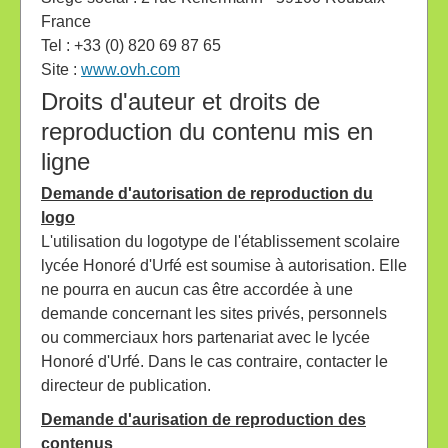
France
Tel : +33 (0) 820 69 87 65
Site :
www.ovh.com
Droits d'auteur et droits de
reproduction du contenu mis en
ligne
Demande d'autorisation de reproduction du
logo
L'utilisation du logotype de l'établissement scolaire
lycée Honoré d'Urfé est soumise à autorisation. Elle
ne pourra en aucun cas être accordée à une
demande concernant les sites privés, personnels
ou commerciaux hors partenariat avec le lycée
Honoré d'Urfé. Dans le cas contraire, contacter le
directeur de publication.
Demande d'aurisation de reproduction des
contenus