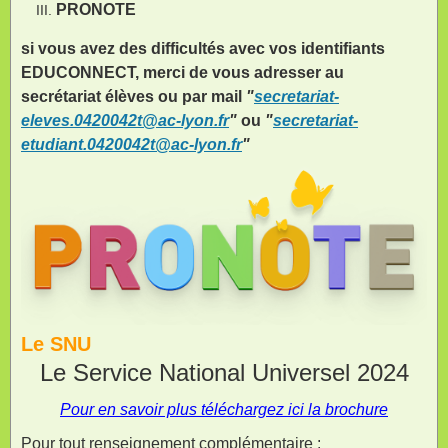
PRONOTE
si vous avez des difficultés avec vos identifiants
EDUCONNECT, merci de vous adresser au
secrétariat élèves ou par mail
"
secretariat-
eleves.0420042t@ac-lyon.fr
"
ou
"
secretariat-
etudiant.0420042t@ac-lyon.fr
"
Le SNU
Le Service National Universel 2024
Pour en savoir plus téléchargez ici la brochure
Pour tout renseignement complémentaire :