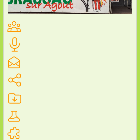
CHAMPIONNAT DE FRANCE UNSS DE COURSE
D’ORIENTATION