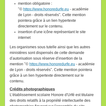
mention obligatoire :
"©
https://www.honoredurfe.eu
- académie
de Lyon - droits réservés". Cette mention
pointera grâce à un lien hypertexte
directement sur le contenu.
insertion d'une icône représentant le site
internet
Les organismes sous tutelle ainsi que les autres
ministères sont dispensés de cette demande
d'autorisation sous réserve d'insertion de la
mention "©
https://www.honoredurfe.eu
- académie
de Lyon - droits réservés". Cette mention pointera
grâce à un lien hypertexte directement sur le
contenu.
Crédits photographiques
L’établissement scolaire Honore d'Urfé est titulaire
des droits relatifs à la propriété intellectuelle des