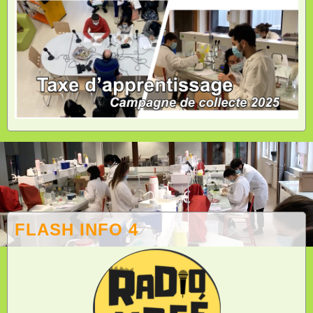
FLASH INFO 4