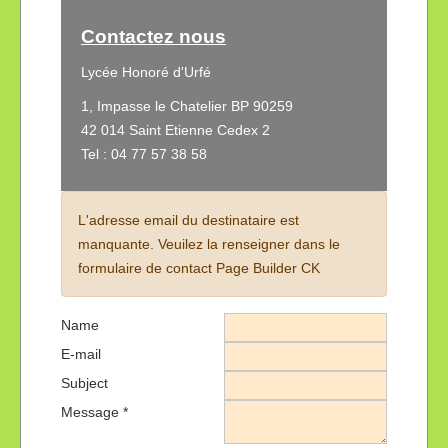
Contactez nous
Lycée Honoré d'Urfé
1, Impasse le Chatelier BP 90259
42 014 Saint Etienne Cedex 2
Tel : 04 77 57 38 58
L'adresse email du destinataire est
manquante. Veuilez la renseigner dans le
formulaire de contact Page Builder CK
Name
E-mail
Subject
Message
*