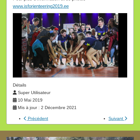
www.isforienteering2019.ee
Détails
Super Utilisateur
10 Mai 2019
Mis à jour : 2 Décembre 2021
Précédent
Suivant