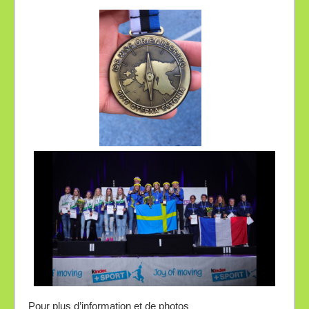
Pour plus d’information et de photos