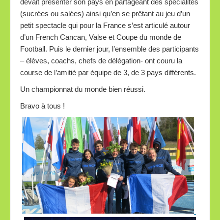
devait présenter son pays en partageant des spécialités
(sucrées ou salées) ainsi qu’en se prêtant au jeu d’un
petit spectacle qui pour la France s’est articulé autour
d’un French Cancan, Valse et Coupe du monde de
Football. Puis le dernier jour, l’ensemble des participants
– élèves, coachs, chefs de délégation- ont couru la
course de l’amitié par équipe de 3, de 3 pays différents.
Un championnat du monde bien réussi.
Bravo à tous !