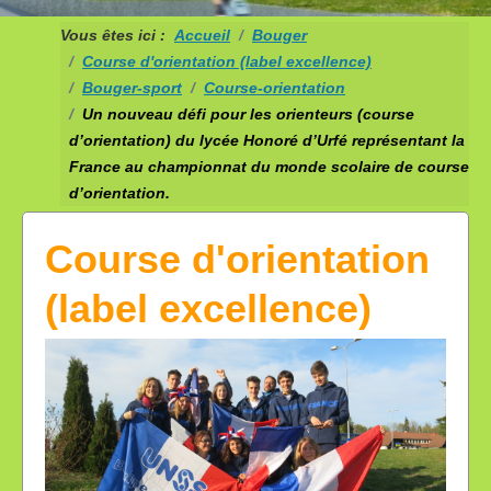
Vous êtes ici :
Accueil
Bouger
Course d'orientation (label excellence)
Bouger-sport
Course-orientation
Un nouveau défi pour les orienteurs (course
d’orientation) du lycée Honoré d’Urfé représentant la
France au championnat du monde scolaire de course
d’orientation.
Course d'orientation
(label excellence)