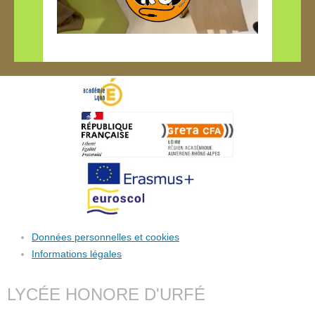
Données personnelles et cookies
Informations légales
LYCÉE HONORE D'URFÉ