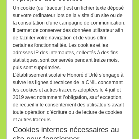
Un cookie (ou "traceur") est un fichier texte déposé
sur votre ordinateur lors de la visite d'un site ou de
la consultation d'une campagne de communication.
Il permet de conserver des données utilisateur afin
de faciliter votre navigation et de vous offrir
certaines fonctionnalités. Les cookies et les
adresses IP des internautes, collectés à des fins
statistiques, sont conservés pendant treize mois,
puis sont supprimées.
L’établissement scolaire Honoré d'Urfé s’engage à
suivre les lignes directrices de la CNIL concernant
les cookies et autres traceurs adoptées le 4 juillet
2019 avec notamment l’obligation, sauf exception,
de recueillir le consentement des utilisateurs avant
toute opération d’écriture ou de lecture de cookies
et autres traceurs.
Cookies internes nécessaires au
site pour fonctionner