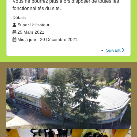
Vous ne pourrez plus alors disposer de toutes les
fonctionnalités du site.
Détails
Super Utilisateur
25 Mars 2021
Mis à jour : 20 Décembre 2021
Suivant