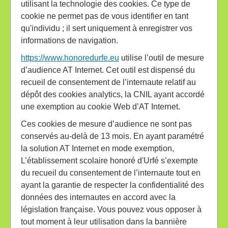
utilisant la technologie des cookies. Ce type de
cookie ne permet pas de vous identifier en tant
qu'individu ; il sert uniquement à enregistrer vos
informations de navigation.
https://www.honoredurfe.eu
utilise l’outil de mesure
d’audience AT Internet. Cet outil est dispensé du
recueil de consentement de l’internaute relatif au
dépôt des cookies analytics, la CNIL ayant accordé
une exemption au cookie Web d’AT Internet.
Ces cookies de mesure d’audience ne sont pas
conservés au-delà de 13 mois. En ayant paramétré
la solution AT Internet en mode exemption,
L’établissement scolaire honoré d'Urfé s’exempte
du recueil du consentement de l’internaute tout en
ayant la garantie de respecter la confidentialité des
données des internautes en accord avec la
législation française. Vous pouvez vous opposer à
tout moment à leur utilisation dans la bannière