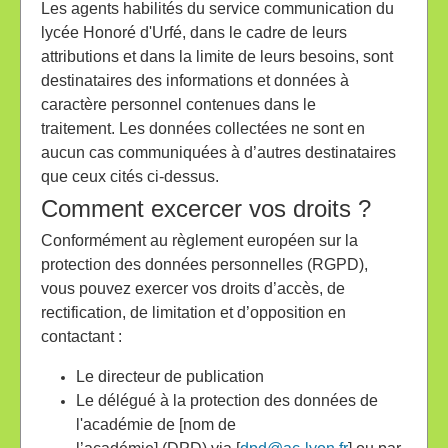
Les agents habilités du service communication du
lycée Honoré d'Urfé, dans le cadre de leurs
attributions et dans la limite de leurs besoins, sont
destinataires des informations et données à
caractère personnel contenues dans le
traitement. Les données collectées ne sont en
aucun cas communiquées à d’autres destinataires
que ceux cités ci-dessus.
Comment excercer vos droits ?
Conformément au règlement européen sur la
protection des données personnelles (RGPD),
vous pouvez exercer vos droits d’accès, de
rectification, de limitation et d’opposition en
contactant :
Le directeur de publication
Le délégué à la protection des données de
l'académie de [nom de