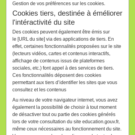
Gestion de vos préférences sur les cookies.
Cookies tiers, destinée à éméliorer
l'intéractivité du site
Des cookies peuvent également être émis sur
le [URL du site] via des applications de tiers. En
effet, certaines fonctionnalités proposées sur le site
(lecteurs vidéos, cartes et contenus interactifs,
affichage de contenus issus de plateformes
sociales, etc.) font appel à des services de tiers.
Ces fonctionnalités déposent des cookies
permettant aux tiers d’identifier les sites que vous
consultez et les contenus
Au niveau de votre navigateur internet, vous avez
également la possibilité de choisir à tout moment
de désactiver tout ou partie des cookies générés
lors de votre consultation du site education.gouv.fr,
même ceux nécessaires au fonctionnement du site.