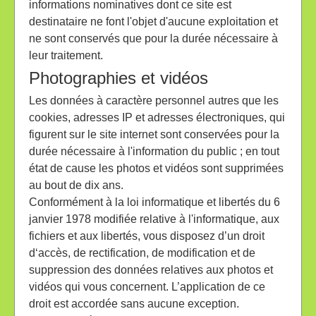
informations nominatives dont ce site est
destinataire ne font l'objet d'aucune exploitation et
ne sont conservés que pour la durée nécessaire à
leur traitement.
Photographies et vidéos
Les données à caractère personnel autres que les
cookies, adresses IP et adresses électroniques, qui
figurent sur le site internet sont conservées pour la
durée nécessaire à l'information du public ; en tout
état de cause les photos et vidéos sont supprimées
au bout de dix ans.
Conformément à la loi informatique et libertés du 6
janvier 1978 modifiée relative à l'informatique, aux
fichiers et aux libertés, vous disposez d’un droit
d‘accès, de rectification, de modification et de
suppression des données relatives aux photos et
vidéos qui vous concernent. L’application de ce
droit est accordée sans aucune exception.