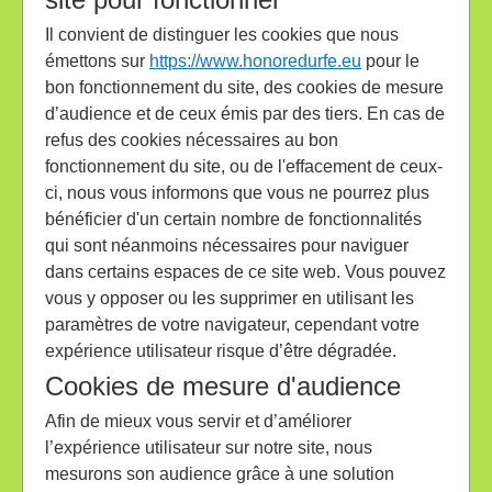
Il convient de distinguer les cookies que nous
émettons sur
https://www.honoredurfe.eu
pour le
bon fonctionnement du site, des cookies de mesure
d’audience et de ceux émis par des tiers. En cas de
refus des cookies nécessaires au bon
fonctionnement du site, ou de l'effacement de ceux-
ci, nous vous informons que vous ne pourrez plus
bénéficier d'un certain nombre de fonctionnalités
qui sont néanmoins nécessaires pour naviguer
dans certains espaces de ce site web. Vous pouvez
vous y opposer ou les supprimer en utilisant les
paramètres de votre navigateur, cependant votre
expérience utilisateur risque d’être dégradée.
Cookies de mesure d'audience
Afin de mieux vous servir et d’améliorer
l’expérience utilisateur sur notre site, nous
mesurons son audience grâce à une solution