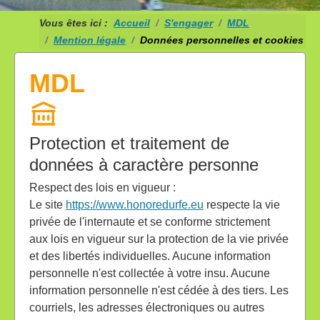
Vous êtes ici :
Accueil
S'engager
MDL
Mention légale
Données personnelles et cookies
MDL
Protection et traitement de
données à caractère personne
Respect des lois en vigueur :
Le site
https://www.honoredurfe.eu
respecte la vie
privée de l'internaute et se conforme strictement
aux lois en vigueur sur la protection de la vie privée
et des libertés individuelles. Aucune information
personnelle n'est collectée à votre insu. Aucune
information personnelle n'est cédée à des tiers. Les
courriels, les adresses électroniques ou autres