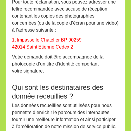
Pour toute réclamation, vous pouvez adresser une
lettre recommandée avec accusé de réception
contenant les copies des photographies
concernées (ou de la copie d’écran pour une vidéo)
à l’adresse suivante :
1, Impasse le Chatelier BP 90259
42014 Saint Etienne Cedex 2
Votre demande doit être accompagnée de la
photocopie d’un titre d’identité comportant
votre signature.
Qui sont les destinataires des
donnée receuillies ?
Les données recueillies sont utilisées pour nous
permettre d’enrichir le parcours des internautes,
fournir une meilleure information et ainsi participer
à l'amélioration de notre mission de service public.