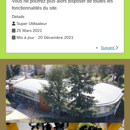
Vous ne pourrez plus alors disposer de toutes les
fonctionnalités du site.
Détails
Super Utilisateur
25 Mars 2021
Mis à jour : 20 Décembre 2021
Suivant