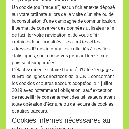
Un cookie (ou "traceur") est un fichier texte déposé
sur votre ordinateur lors de la visite d'un site ou de
la consultation d'une campagne de communication.
Il permet de conserver des données utilisateur afin
de faciliter votre navigation et de vous offrir
certaines fonctionnalités. Les cookies et les
adresses IP des internautes, collectés à des fins
statistiques, sont conservés pendant treize mois,
puis sont supprimées.
L’établissement scolaire Honoré d'Urfé s’engage à
suivre les lignes directrices de la CNIL concernant
les cookies et autres traceurs adoptées le 4 juillet
2019 avec notamment l’obligation, sauf exception,
de recueillir le consentement des utilisateurs avant
toute opération d’écriture ou de lecture de cookies
et autres traceurs.
Cookies internes nécessaires au
site pour fonctionner