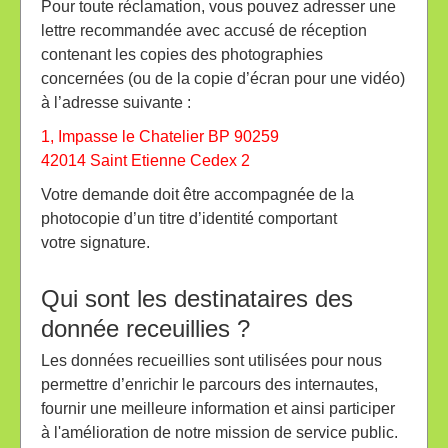
Pour toute réclamation, vous pouvez adresser une
lettre recommandée avec accusé de réception
contenant les copies des photographies
concernées (ou de la copie d’écran pour une vidéo)
à l’adresse suivante :
1, Impasse le Chatelier BP 90259
42014 Saint Etienne Cedex 2
Votre demande doit être accompagnée de la
photocopie d’un titre d’identité comportant
votre signature.
Qui sont les destinataires des
donnée receuillies ?
Les données recueillies sont utilisées pour nous
permettre d’enrichir le parcours des internautes,
fournir une meilleure information et ainsi participer
à l'amélioration de notre mission de service public.