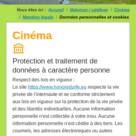
Vous êtes ici :
Accueil
Valoriser / célébrer
Cinéma
Mention légale
Données personnelles et cookies
Cinéma
Protection et traitement de
données à caractère personne
Respect des lois en vigueur :
Le site
https://www.honoredurfe.eu
respecte la vie
privée de l'internaute et se conforme strictement
aux lois en vigueur sur la protection de la vie privée
et des libertés individuelles. Aucune information
personnelle n'est collectée à votre insu. Aucune
information personnelle n'est cédée à des tiers. Les
courriels, les adresses électroniques ou autres