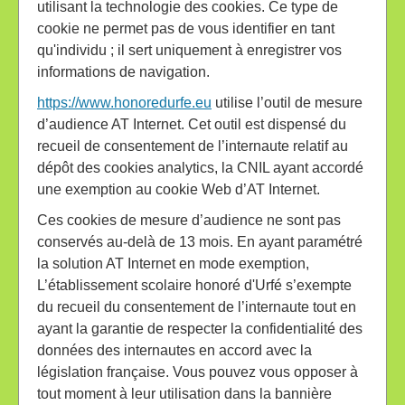
utilisant la technologie des cookies. Ce type de
cookie ne permet pas de vous identifier en tant
qu'individu ; il sert uniquement à enregistrer vos
informations de navigation.
https://www.honoredurfe.eu
utilise l’outil de mesure
d’audience AT Internet. Cet outil est dispensé du
recueil de consentement de l’internaute relatif au
dépôt des cookies analytics, la CNIL ayant accordé
une exemption au cookie Web d’AT Internet.
Ces cookies de mesure d’audience ne sont pas
conservés au-delà de 13 mois. En ayant paramétré
la solution AT Internet en mode exemption,
L’établissement scolaire honoré d'Urfé s’exempte
du recueil du consentement de l’internaute tout en
ayant la garantie de respecter la confidentialité des
données des internautes en accord avec la
législation française. Vous pouvez vous opposer à
tout moment à leur utilisation dans la bannière