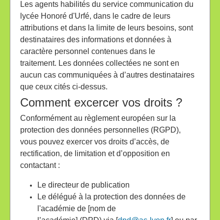
Les agents habilités du service communication du
lycée Honoré d'Urfé, dans le cadre de leurs
attributions et dans la limite de leurs besoins, sont
destinataires des informations et données à
caractère personnel contenues dans le
traitement. Les données collectées ne sont en
aucun cas communiquées à d’autres destinataires
que ceux cités ci-dessus.
Comment excercer vos droits ?
Conformément au règlement européen sur la
protection des données personnelles (RGPD),
vous pouvez exercer vos droits d’accès, de
rectification, de limitation et d’opposition en
contactant :
Le directeur de publication
Le délégué à la protection des données de
l'académie de [nom de