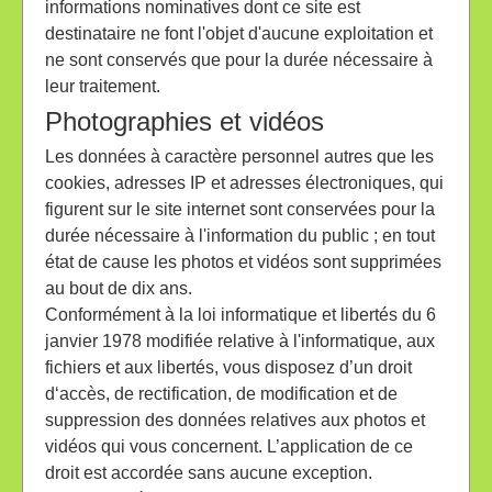
informations nominatives dont ce site est
destinataire ne font l'objet d'aucune exploitation et
ne sont conservés que pour la durée nécessaire à
leur traitement.
Photographies et vidéos
Les données à caractère personnel autres que les
cookies, adresses IP et adresses électroniques, qui
figurent sur le site internet sont conservées pour la
durée nécessaire à l'information du public ; en tout
état de cause les photos et vidéos sont supprimées
au bout de dix ans.
Conformément à la loi informatique et libertés du 6
janvier 1978 modifiée relative à l'informatique, aux
fichiers et aux libertés, vous disposez d’un droit
d‘accès, de rectification, de modification et de
suppression des données relatives aux photos et
vidéos qui vous concernent. L’application de ce
droit est accordée sans aucune exception.