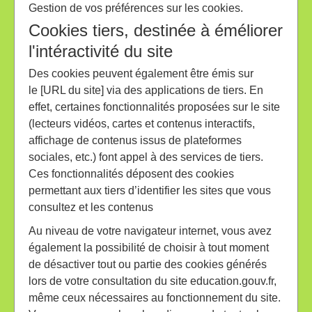
Gestion de vos préférences sur les cookies.
Cookies tiers, destinée à éméliorer
l'intéractivité du site
Des cookies peuvent également être émis sur
le [URL du site] via des applications de tiers. En
effet, certaines fonctionnalités proposées sur le site
(lecteurs vidéos, cartes et contenus interactifs,
affichage de contenus issus de plateformes
sociales, etc.) font appel à des services de tiers.
Ces fonctionnalités déposent des cookies
permettant aux tiers d’identifier les sites que vous
consultez et les contenus
Au niveau de votre navigateur internet, vous avez
également la possibilité de choisir à tout moment
de désactiver tout ou partie des cookies générés
lors de votre consultation du site education.gouv.fr,
même ceux nécessaires au fonctionnement du site.