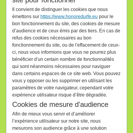
Il convient de distinguer les cookies que nous
émettons sur
https://www.honoredurfe.eu
pour le
bon fonctionnement du site, des cookies de mesure
d’audience et de ceux émis par des tiers. En cas de
refus des cookies nécessaires au bon
fonctionnement du site, ou de l'effacement de ceux-
ci, nous vous informons que vous ne pourrez plus
bénéficier d'un certain nombre de fonctionnalités
qui sont néanmoins nécessaires pour naviguer
dans certains espaces de ce site web. Vous pouvez
vous y opposer ou les supprimer en utilisant les
paramètres de votre navigateur, cependant votre
expérience utilisateur risque d’être dégradée.
Cookies de mesure d'audience
Afin de mieux vous servir et d’améliorer
l’expérience utilisateur sur notre site, nous
mesurons son audience grâce à une solution