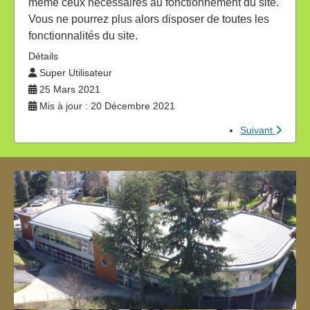
même ceux nécessaires au fonctionnement du site.
Vous ne pourrez plus alors disposer de toutes les
fonctionnalités du site.
Détails
Super Utilisateur
25 Mars 2021
Mis à jour : 20 Décembre 2021
Suivant