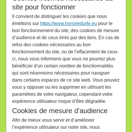
site pour fonctionner
Il convient de distinguer les cookies que nous
émettons sur
https://www.honoredurfe.eu
pour le
bon fonctionnement du site, des cookies de mesure
d’audience et de ceux émis par des tiers. En cas de
refus des cookies nécessaires au bon
fonctionnement du site, ou de l'effacement de ceux-
ci, nous vous informons que vous ne pourrez plus
bénéficier d'un certain nombre de fonctionnalités
qui sont néanmoins nécessaires pour naviguer
dans certains espaces de ce site web. Vous pouvez
vous y opposer ou les supprimer en utilisant les
paramètres de votre navigateur, cependant votre
expérience utilisateur risque d’être dégradée.
Cookies de mesure d'audience
Afin de mieux vous servir et d’améliorer
l’expérience utilisateur sur notre site, nous