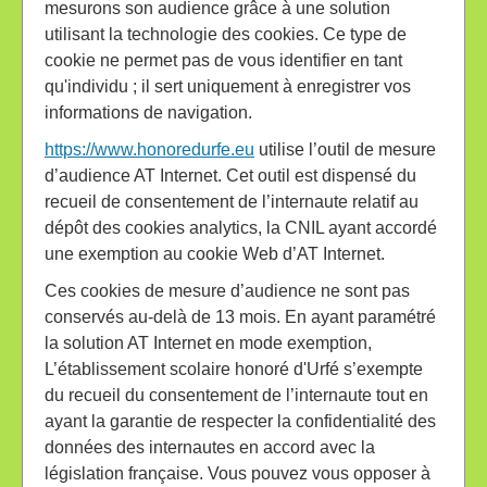
mesurons son audience grâce à une solution
utilisant la technologie des cookies. Ce type de
cookie ne permet pas de vous identifier en tant
qu'individu ; il sert uniquement à enregistrer vos
informations de navigation.
https://www.honoredurfe.eu
utilise l’outil de mesure
d’audience AT Internet. Cet outil est dispensé du
recueil de consentement de l’internaute relatif au
dépôt des cookies analytics, la CNIL ayant accordé
une exemption au cookie Web d’AT Internet.
Ces cookies de mesure d’audience ne sont pas
conservés au-delà de 13 mois. En ayant paramétré
la solution AT Internet en mode exemption,
L’établissement scolaire honoré d'Urfé s’exempte
du recueil du consentement de l’internaute tout en
ayant la garantie de respecter la confidentialité des
données des internautes en accord avec la
législation française. Vous pouvez vous opposer à