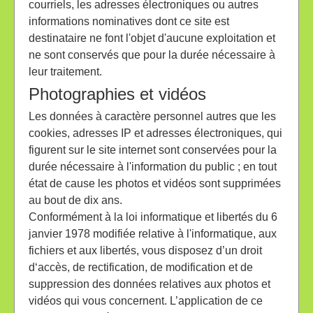
courriels, les adresses électroniques ou autres
informations nominatives dont ce site est
destinataire ne font l'objet d'aucune exploitation et
ne sont conservés que pour la durée nécessaire à
leur traitement.
Photographies et vidéos
Les données à caractère personnel autres que les
cookies, adresses IP et adresses électroniques, qui
figurent sur le site internet sont conservées pour la
durée nécessaire à l'information du public ; en tout
état de cause les photos et vidéos sont supprimées
au bout de dix ans.
Conformément à la loi informatique et libertés du 6
janvier 1978 modifiée relative à l'informatique, aux
fichiers et aux libertés, vous disposez d’un droit
d‘accès, de rectification, de modification et de
suppression des données relatives aux photos et
vidéos qui vous concernent. L’application de ce