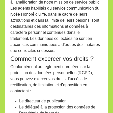
à l'amélioration de notre mission de service public.
Les agents habilités du service communication du
lycée Honoré d'Urfé, dans le cadre de leurs
attributions et dans la limite de leurs besoins, sont
destinataires des informations et données à
caractère personnel contenues dans le
traitement. Les données collectées ne sont en
aucun cas communiquées à d’autres destinataires
que ceux cités ci-dessus.
Comment excercer vos droits ?
Conformément au règlement européen sur la
protection des données personnelles (RGPD),
vous pouvez exercer vos droits d’accès, de
rectification, de limitation et d’opposition en
contactant :
Le directeur de publication
Le délégué à la protection des données de