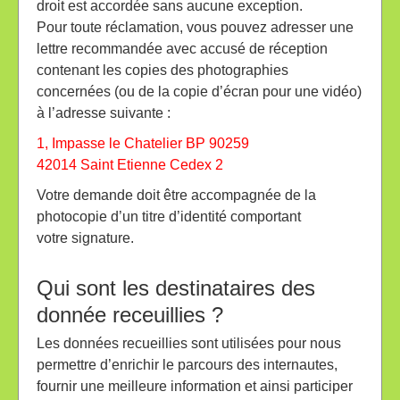
droit est accordée sans aucune exception.
Pour toute réclamation, vous pouvez adresser une
lettre recommandée avec accusé de réception
contenant les copies des photographies
concernées (ou de la copie d’écran pour une vidéo)
à l’adresse suivante :
1, Impasse le Chatelier BP 90259
42014 Saint Etienne Cedex 2
Votre demande doit être accompagnée de la
photocopie d’un titre d’identité comportant
votre signature.
Qui sont les destinataires des
donnée receuillies ?
Les données recueillies sont utilisées pour nous
permettre d’enrichir le parcours des internautes,
fournir une meilleure information et ainsi participer