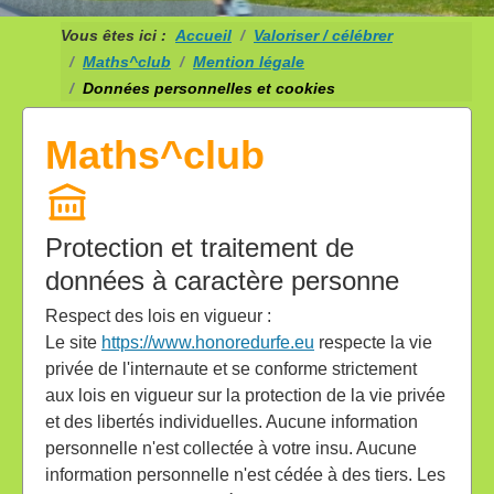
Vous êtes ici :
Accueil
Valoriser / célébrer
Maths^club
Mention légale
Données personnelles et cookies
Maths^club
Protection et traitement de
données à caractère personne
Respect des lois en vigueur :
Le site
https://www.honoredurfe.eu
respecte la vie
privée de l'internaute et se conforme strictement
aux lois en vigueur sur la protection de la vie privée
et des libertés individuelles. Aucune information
personnelle n'est collectée à votre insu. Aucune
information personnelle n'est cédée à des tiers. Les