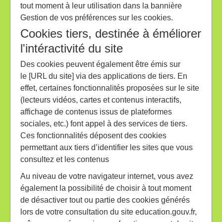
tout moment à leur utilisation dans la bannière
Gestion de vos préférences sur les cookies.
Cookies tiers, destinée à éméliorer
l'intéractivité du site
Des cookies peuvent également être émis sur
le [URL du site] via des applications de tiers. En
effet, certaines fonctionnalités proposées sur le site
(lecteurs vidéos, cartes et contenus interactifs,
affichage de contenus issus de plateformes
sociales, etc.) font appel à des services de tiers.
Ces fonctionnalités déposent des cookies
permettant aux tiers d’identifier les sites que vous
consultez et les contenus
Au niveau de votre navigateur internet, vous avez
également la possibilité de choisir à tout moment
de désactiver tout ou partie des cookies générés
lors de votre consultation du site education.gouv.fr,