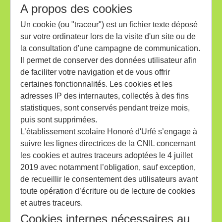
A propos des cookies
Un cookie (ou "traceur") est un fichier texte déposé
sur votre ordinateur lors de la visite d'un site ou de
la consultation d'une campagne de communication.
Il permet de conserver des données utilisateur afin
de faciliter votre navigation et de vous offrir
certaines fonctionnalités. Les cookies et les
adresses IP des internautes, collectés à des fins
statistiques, sont conservés pendant treize mois,
puis sont supprimées.
L’établissement scolaire Honoré d'Urfé s’engage à
suivre les lignes directrices de la CNIL concernant
les cookies et autres traceurs adoptées le 4 juillet
2019 avec notamment l’obligation, sauf exception,
de recueillir le consentement des utilisateurs avant
toute opération d’écriture ou de lecture de cookies
et autres traceurs.
Cookies internes nécessaires au