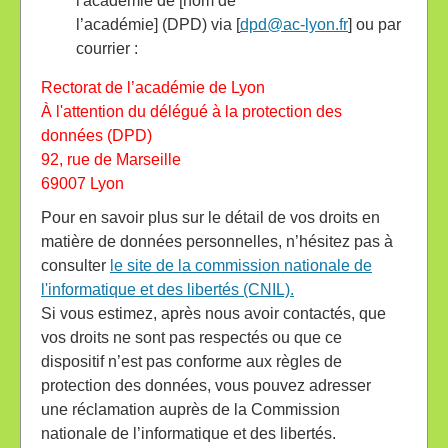
l'académie de [nom de
l’académie] (DPD) via [
dpd@ac-lyon.fr
] ou par
courrier :
Rectorat de l’académie de Lyon
À l'attention du délégué à la protection des
données (DPD)
92, rue de Marseille
69007 Lyon
Pour en savoir plus sur le détail de vos droits en
matière de données personnelles, n’hésitez pas à
consulter
le site de la commission nationale de
l'informatique et des libertés (CNIL).
Si vous estimez, après nous avoir contactés, que
vos droits ne sont pas respectés ou que ce
dispositif n’est pas conforme aux règles de
protection des données, vous pouvez adresser
une réclamation auprès de la Commission
nationale de l’informatique et des libertés.