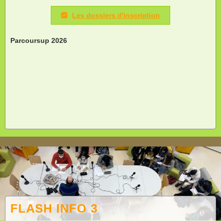
Les dossiers d'inscription
Parcoursup 2026
FLASH INFO 3