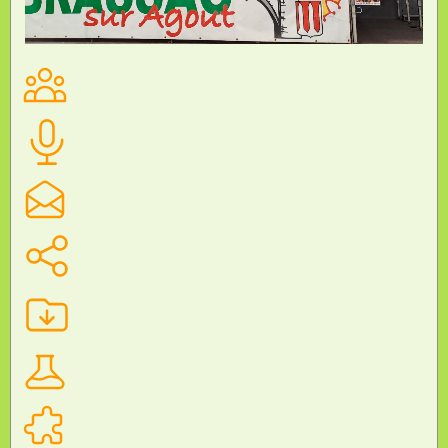
CHAMPIONNAT DE FRANCE UNSS DE COURSE
D’ORIENTATION