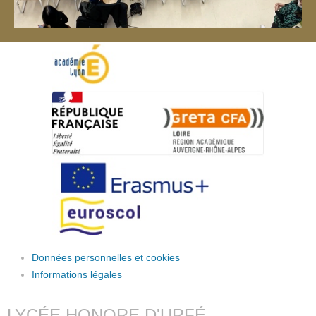
Données personnelles et cookies
Informations légales
LYCÉE HONORE D'URFÉ