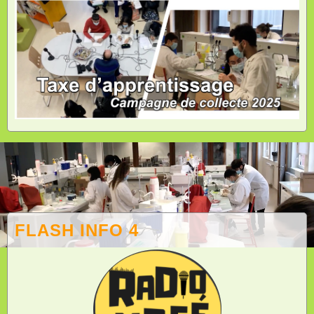
FLASH INFO 4