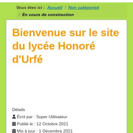
Vous êtes ici :
Accueil
Non catégorisé
En cours de construction
Bienvenue sur le site
du lycée Honoré
d'Urfé
Détails
Écrit par :
Super Utilisateur
Publié le : 12 Octobre 2021
Mis à jour : 1 Décembre 2021