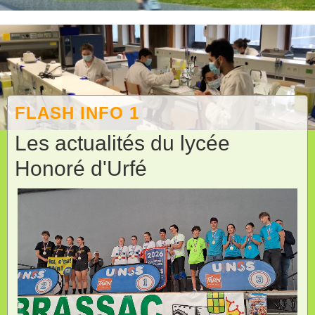
FLASH INFO 1
Les actualités du lycée
Honoré d'Urfé