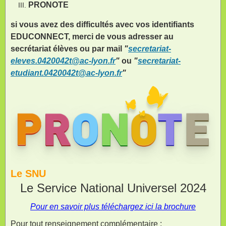
PRONOTE
si vous avez des difficultés avec vos identifiants
EDUCONNECT, merci de vous adresser au
secrétariat élèves ou par mail
"
secretariat-
eleves.0420042t@ac-lyon.fr
"
ou
"
secretariat-
etudiant.0420042t@ac-lyon.fr
"
Le SNU
Le Service National Universel 2024
Pour en savoir plus téléchargez ici la brochure
Pour tout renseignement complémentaire :