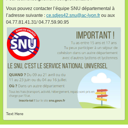
Vous pouvez contacter l’équipe SNU départemental à
l’adresse suivante :
ce.sdjes42.snu@ac-lyon.fr
ou aux
04.77.81.41.31/ 04.77.59.90.95
Text Here