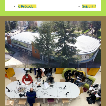
Précédent
Suivant