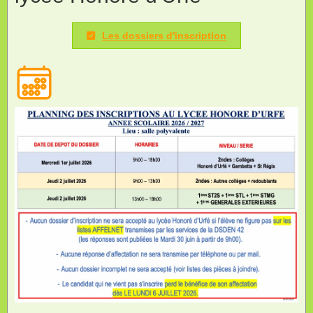
Les dossiers d'inscription