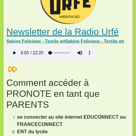
Newsletter de la Radio Urfé
Sabine Feliciano - Textile artSabine Feliciano - Textile art
Comment accéder à
PRONOTE en tant que
PARENTS
se connecter au site internet EDUCONNECT ou
FRANCECONNECT
ENT du lycée