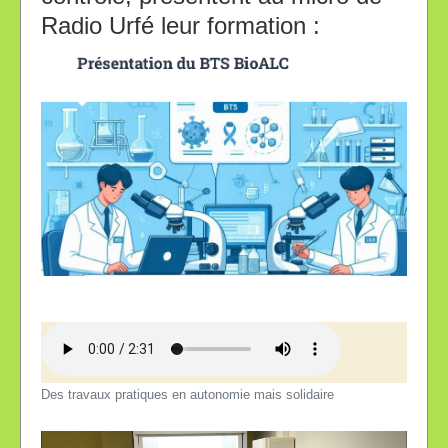
Radio Urfé leur formation :
Des travaux pratiques en autonomie mais solidaire