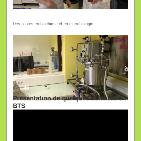
Des pilotes en biochimie et en microbiologie
Présentation de quelques activités en
BTS
Des techniques de pointes utilisées dans les entreprises