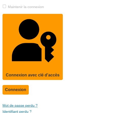
Maintenir la connexion
Connexion avec clé d'accès
Connexion
Mot de passe perdu ?
Identifiant perdu ?