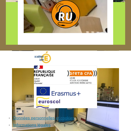
Données personnelles et cookies
Informations légales