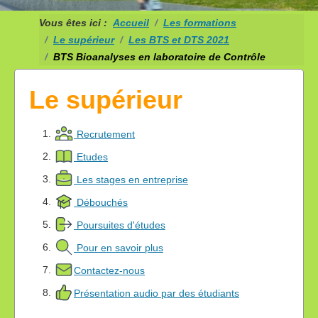
Vous êtes ici :
Accueil
Les formations
Le supérieur
Les BTS et DTS 2021
BTS Bioanalyses en laboratoire de Contrôle
Le supérieur
Recrutement
Etudes
Les stages en entreprise
Débouchés
Poursuites d'études
Pour en savoir plus
Contactez-nous
Présentation audio par des étudiants