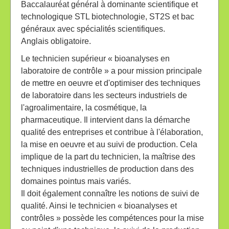
Baccalauréat général à dominante scientifique et
technologique STL biotechnologie, ST2S et bac
généraux avec spécialités scientifiques.
Anglais obligatoire.
Le technicien supérieur « bioanalyses en
laboratoire de contrôle » a pour mission principale
de mettre en oeuvre et d'optimiser des techniques
de laboratoire dans les secteurs industriels de
l'agroalimentaire, la cosmétique, la
pharmaceutique. Il intervient dans la démarche
qualité des entreprises et contribue à l'élaboration,
la mise en oeuvre et au suivi de production. Cela
implique de la part du technicien, la maîtrise des
techniques industrielles de production dans des
domaines pointus mais variés.
Il doit également connaître les notions de suivi de
qualité. Ainsi le technicien « bioanalyses et
contrôles » possède les compétences pour la mise