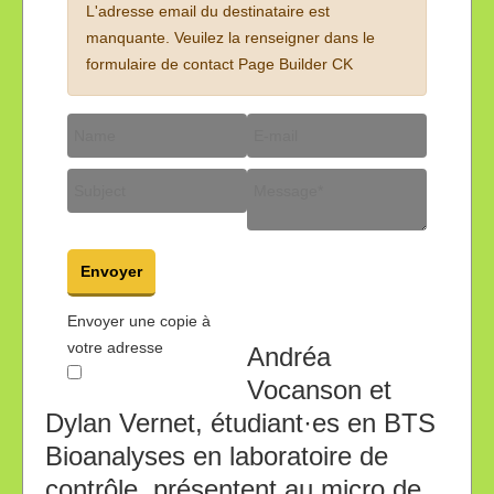
L'adresse email du destinataire est
manquante. Veuilez la renseigner dans le
formulaire de contact Page Builder CK
Envoyer
Envoyer une copie à
votre adresse
Andréa
Vocanson et
Dylan Vernet, étudiant·es en BTS
Bioanalyses en laboratoire de
contrôle, présentent au micro de