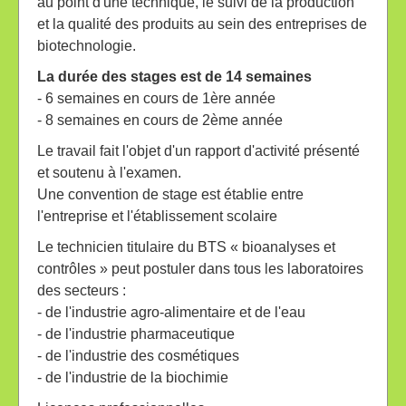
au point d'une technique, le suivi de la production
et la qualité des produits au sein des entreprises de
biotechnologie.
La durée des stages est de 14 semaines
- 6 semaines en cours de 1ère année
- 8 semaines en cours de 2ème année
Le travail fait l'objet d'un rapport d'activité présenté
et soutenu à l'examen.
Une convention de stage est établie entre
l'entreprise et l'établissement scolaire
Le technicien titulaire du BTS «
bioanalyses
et
contrôles » peut postuler dans tous les laboratoires
des secteurs :
- de l'industrie agro-alimentaire et de l'eau
- de l'industrie pharmaceutique
- de l'industrie des cosmétiques
- de l'industrie de la biochimie