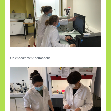
Un encadrement permanent