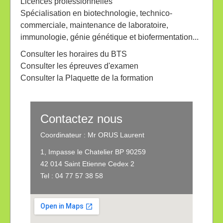
Licences professionnelles
Spécialisation en biotechnologie, technico-
commerciale, maintenance de laboratoire,
immunologie, génie génétique et
biofermentation
...
Consulter les horaires du BTS
Consulter les épreuves d'examen
Consulter la Plaquette de la formation
Contactez nous
Coordinateur : Mr ORUS Laurent
1, Impasse le Chatelier BP 90259
42 014 Saint Etienne Cedex 2
Tel : 04 77 57 38 58