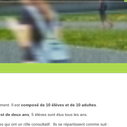
ment. Il est
composé de 10 élèves et de 10 adultes
.
st de deux ans
, 5 élèves sont élus tous les ans.
 qui ont un rôle consultatif. Ils se répartissent comme suit :