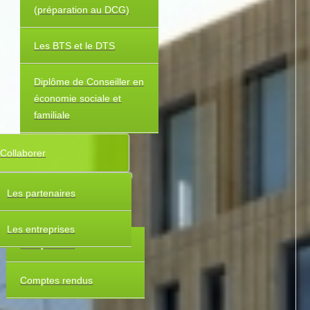
(préparation au DCG)
Les BTS et le DTS
Diplôme de Conseiller en
économie sociale et
familiale
Collaborer
Les partenaires
Les entreprises
Composition
Comptes rendus