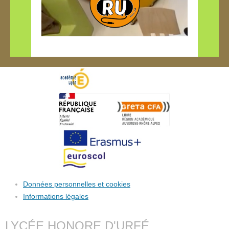
Données personnelles et cookies
Informations légales
LYCÉE HONORE D'URFÉ