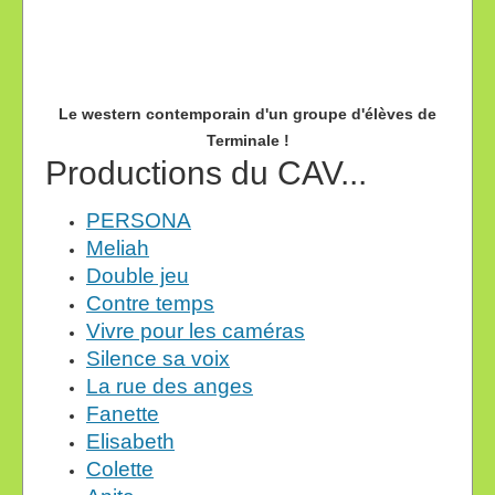
Le western contemporain d'un groupe d'élèves de
Terminale !
Productions du CAV...
PERSONA
Meliah
Double jeu
Contre temps
Vivre pour les caméras
Silence sa voix
La rue des anges
Fanette
Elisabeth
Colette