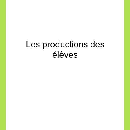
Les productions des
élèves