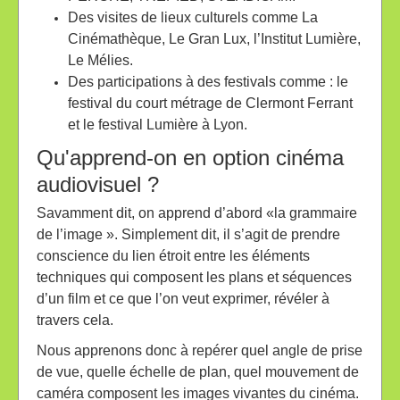
Des visites de lieux culturels comme La
Cinémathèque, Le Gran Lux, l’Institut Lumière,
Le Mélies.
Des participations à des festivals comme : le
festival du court métrage de Clermont Ferrant
et le festival Lumière à Lyon.
Qu'apprend-on en option cinéma
audiovisuel ?
Savamment dit, on apprend d’abord «la grammaire
de l’image ». Simplement dit, il s’agit de prendre
conscience du lien étroit entre les éléments
techniques qui composent les plans et séquences
d’un film et ce que l’on veut exprimer, révéler à
travers cela.
Nous apprenons donc à repérer quel angle de prise
de vue, quelle échelle de plan, quel mouvement de
caméra composent les images vivantes du cinéma.