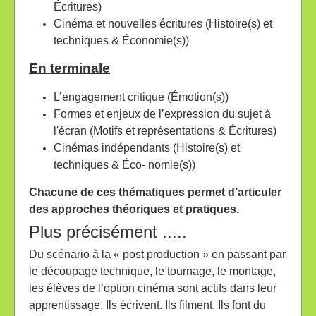
Écritures)
Cinéma et nouvelles écritures (Histoire(s) et
techniques & Économie(s))
En terminale
L’engagement critique (Émotion(s))
Formes et enjeux de l’expression du sujet à
l'écran (Motifs et représentations & Écritures)
Cinémas indépendants (Histoire(s) et
techniques & Éco- nomie(s))
Chacune de ces thématiques permet d’articuler
des approches théoriques et pratiques.
Plus précisément .....
Du scénario à la « post production » en passant par
le découpage technique, le tournage, le montage,
les élèves de l’option cinéma sont actifs dans leur
apprentissage. Ils écrivent. Ils filment. Ils font du