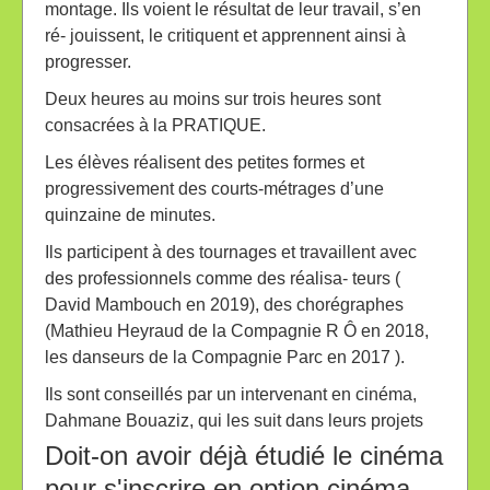
montage. Ils voient le résultat de leur travail, s’en
ré- jouissent, le critiquent et apprennent ainsi à
progresser.
Deux heures au moins sur trois heures sont
consacrées à la PRATIQUE.
Les élèves réalisent des petites formes et
progressivement des courts-métrages d’une
quinzaine de minutes.
Ils participent à des tournages et travaillent avec
des professionnels comme des réalisa- teurs (
David Mambouch en 2019), des chorégraphes
(Mathieu Heyraud de la Compagnie R Ô en 2018,
les danseurs de la Compagnie Parc en 2017 ).
Ils sont conseillés par un intervenant en cinéma,
Dahmane Bouaziz, qui les suit dans leurs projets
Doit-on avoir déjà étudié le cinéma
pour s'inscrire en option cinéma