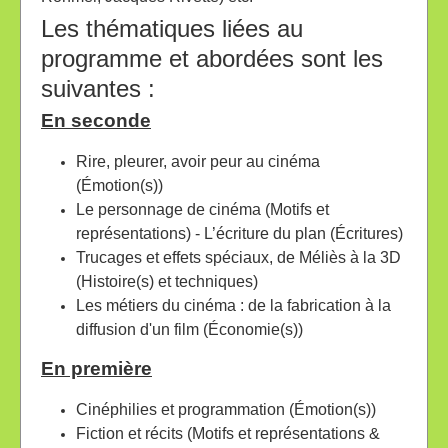
Les thématiques liées au
programme et abordées sont les
suivantes :
En seconde
Rire, pleurer, avoir peur au cinéma
(Émotion(s))
Le personnage de cinéma (Motifs et
représentations) - L’écriture du plan (Écritures)
Trucages et effets spéciaux, de Méliès à la 3D
(Histoire(s) et techniques)
Les métiers du cinéma : de la fabrication à la
diffusion d'un film (Économie(s))
En première
Cinéphilies et programmation (Émotion(s))
Fiction et récits (Motifs et représentations &