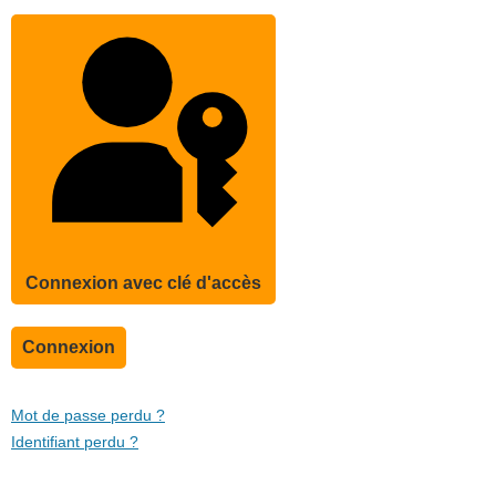
Connexion avec clé d'accès
Connexion
Mot de passe perdu ?
Identifiant perdu ?