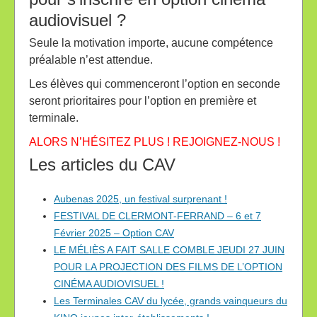
audiovisuel ?
Seule la motivation importe, aucune compétence
préalable n’est attendue.
Les élèves qui commenceront l’option en seconde
seront prioritaires pour l’option en première et
terminale.
ALORS N’HÉSITEZ PLUS ! REJOIGNEZ-NOUS !
Les articles du CAV
Aubenas 2025, un festival surprenant !
FESTIVAL DE CLERMONT-FERRAND – 6 et 7
Février 2025 – Option CAV
LE MÉLIÈS A FAIT SALLE COMBLE JEUDI 27 JUIN
POUR LA PROJECTION DES FILMS DE L’OPTION
CINÉMA AUDIOVISUEL !
Les Terminales CAV du lycée, grands vainqueurs du