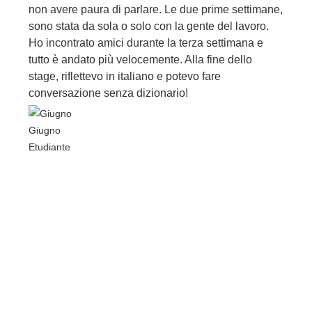
non avere paura di parlare. Le due prime settimane,
sono stata da sola o solo con la gente del lavoro.
Ho incontrato amici durante la terza settimana e
tutto è andato più velocemente. Alla fine dello
stage, riflettevo in italiano e potevo fare
conversazione senza dizionario!
Giugno
Etudiante