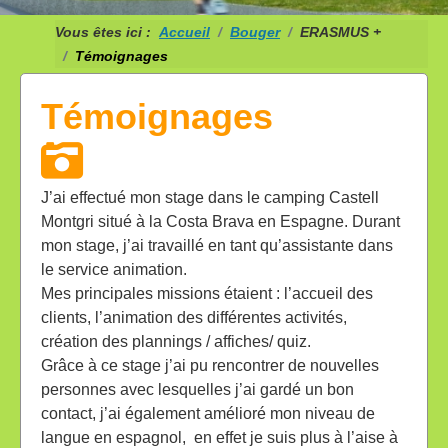
Vous êtes ici :
Accueil
Bouger
ERASMUS +
Témoignages
Témoignages
J’ai effectué mon stage dans le camping Castell
Montgri situé à la Costa Brava en Espagne. Durant
mon stage, j’ai travaillé en tant qu’assistante dans
le service animation.
Mes principales missions étaient : l’accueil des
clients, l’animation des différentes activités,
création des plannings / affiches/ quiz.
Grâce à ce stage j’ai pu rencontrer de nouvelles
personnes avec lesquelles j’ai gardé un bon
contact, j’ai également amélioré mon niveau de
langue en espagnol, en effet je suis plus à l’aise à