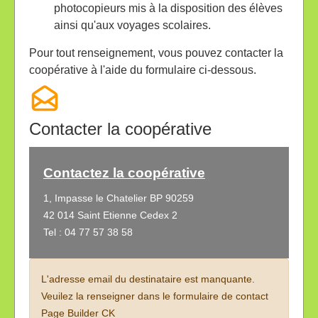
photocopieurs mis à la disposition des élèves
ainsi qu'aux voyages scolaires.
Pour tout renseignement, vous pouvez contacter la
coopérative à l'aide du formulaire ci-dessous.
Contacter la coopérative
Contactez la coopérative
1, Impasse le Chatelier BP 90259
42 014 Saint Etienne Cedex 2
Tel : 04 77 57 38 58
L'adresse email du destinataire est manquante.
Veuilez la renseigner dans le formulaire de contact
Page Builder CK