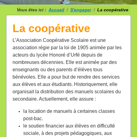
Vous êtes ici :
Accueil
S'engager
La coopérative
La coopérative
L’Association Coopérative Scolaire est une
association régie par la loi de 1905 animée par les
acteurs du lycée Honoré d’Urfé depuis de
nombreuses décennies. Elle est animée par des
enseignants ou des parents d’élèves tous
bénévoles. Elle a pour but de rendre des services
aux élèves et aux étudiants. Historiquement, elle
organisait la distribution des manuels scolaires du
secondaire. Actuellement, elle assure :
la location de manuels à certaines classes
post-bac.
le soutien financier aux élèves en difficulté
sociale, à des projets pédagogiques, aux