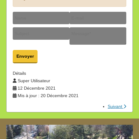
Envoyer
Détails
Super Utilisateur
12 Décembre 2021
Mis à jour : 20 Décembre 2021
Suivant