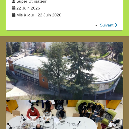
Super Utilisateur
22 Juin 2026
Mis à jour : 22 Juin 2026
Suivant