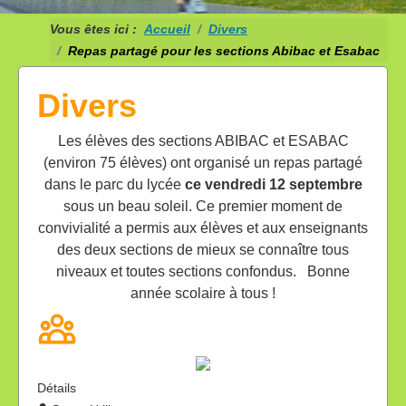
Vous êtes ici :
Accueil
Divers
Repas partagé pour les sections Abibac et Esabac
Divers
Les élèves des sections ABIBAC et ESABAC
(environ 75 élèves) ont organisé un repas partagé
dans le parc du lycée
ce vendredi 12 septembre
sous un beau soleil. Ce premier moment de
convivialité a permis aux élèves et aux enseignants
des deux sections de mieux se connaître tous
niveaux et toutes sections confondus. Bonne
année scolaire à tous !
Détails