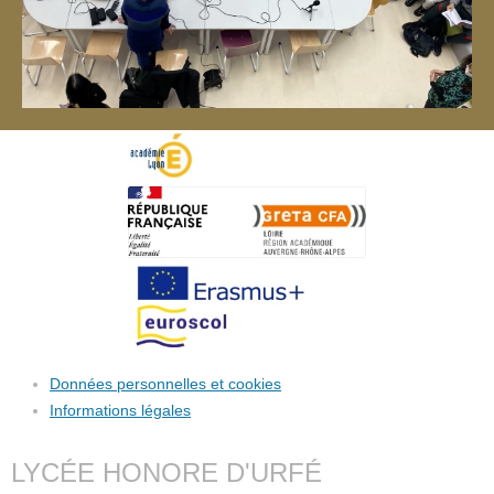
Données personnelles et cookies
Informations légales
LYCÉE HONORE D'URFÉ