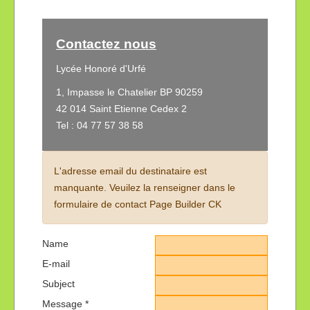
Contactez nous
Lycée Honoré d'Urfé
1, Impasse le Chatelier BP 90259
42 014 Saint Etienne Cedex 2
Tel : 04 77 57 38 58
L'adresse email du destinataire est
manquante. Veuilez la renseigner dans le
formulaire de contact Page Builder CK
Name
E-mail
Subject
Message
*