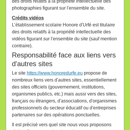
des droits relatifs à la propriété intellectuelle des
photographies figurant sur l'ensemble du site.
Crédits vidéos
L’établissement scolaire Honore d'Urfé est titulaire
des droits relatifs à la propriété intellectuelle des
vidéos figurant sur l'ensemble du site (sauf mention
contraire).
Responsabilité face aux liens vers
d'autres sites
Le site
https://www.honoredurfe.eu
propose de
nombreux liens vers d'autres sites, essentiellement
des sites officiels (gouvernement, institutions,
organismes publics, etc.) mais aussi vers des sites,
français ou étrangers, d'associations, d'organismes
professionnels du secteur éducatif ou d'entreprises
partenaires sur des opérations ponctuelles.
Il est précisé vers quel site nous vous proposons