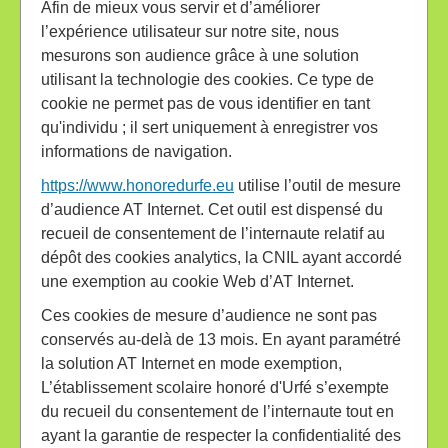
Afin de mieux vous servir et d’améliorer
l’expérience utilisateur sur notre site, nous
mesurons son audience grâce à une solution
utilisant la technologie des cookies. Ce type de
cookie ne permet pas de vous identifier en tant
qu'individu ; il sert uniquement à enregistrer vos
informations de navigation.
https://www.honoredurfe.eu
utilise l’outil de mesure
d’audience AT Internet. Cet outil est dispensé du
recueil de consentement de l’internaute relatif au
dépôt des cookies analytics, la CNIL ayant accordé
une exemption au cookie Web d’AT Internet.
Ces cookies de mesure d’audience ne sont pas
conservés au-delà de 13 mois. En ayant paramétré
la solution AT Internet en mode exemption,
L’établissement scolaire honoré d'Urfé s’exempte
du recueil du consentement de l’internaute tout en
ayant la garantie de respecter la confidentialité des