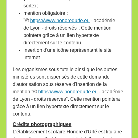
sorte) ;
mention obligatoire :
"©
https://www.honoredurfe.eu
- académie
de Lyon - droits réservés". Cette mention
pointera grâce à un lien hypertexte
directement sur le contenu.
insertion d'une icône représentant le site
internet
Les organismes sous tutelle ainsi que les autres
ministères sont dispensés de cette demande
d'autorisation sous réserve d'insertion de la
mention "©
https://www.honoredurfe.eu
- académie
de Lyon - droits réservés". Cette mention pointera
grâce à un lien hypertexte directement sur le
contenu.
Crédits photographiques
L’établissement scolaire Honore d'Urfé est titulaire