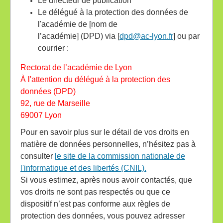
Le directeur de publication
Le délégué à la protection des données de
l'académie de [nom de
l’académie] (DPD) via [
dpd@ac-lyon.fr
] ou par
courrier :
Rectorat de l’académie de Lyon
À l'attention du délégué à la protection des
données (DPD)
92, rue de Marseille
69007 Lyon
Pour en savoir plus sur le détail de vos droits en
matière de données personnelles, n’hésitez pas à
consulter
le site de la commission nationale de
l'informatique et des libertés (CNIL).
Si vous estimez, après nous avoir contactés, que
vos droits ne sont pas respectés ou que ce
dispositif n’est pas conforme aux règles de
protection des données, vous pouvez adresser