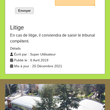
Envoyer
Litige
En cas de litige, il conviendra de saisir le tribunal
compétent.
Détails
Écrit par :
Super Utilisateur
Publié le : 6 Avril 2019
Mis à jour : 20 Décembre 2021