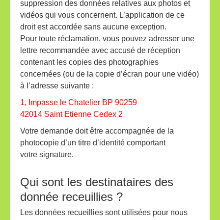
suppression des données relatives aux photos et
vidéos qui vous concernent. L’application de ce
droit est accordée sans aucune exception.
Pour toute réclamation, vous pouvez adresser une
lettre recommandée avec accusé de réception
contenant les copies des photographies
concernées (ou de la copie d’écran pour une vidéo)
à l’adresse suivante :
1, Impasse le Chatelier BP 90259
42014 Saint Etienne Cedex 2
Votre demande doit être accompagnée de la
photocopie d’un titre d’identité comportant
votre signature.
Qui sont les destinataires des
donnée receuillies ?
Les données recueillies sont utilisées pour nous