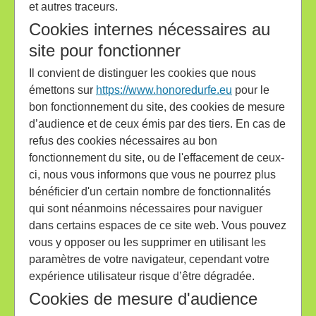
et autres traceurs.
Cookies internes nécessaires au
site pour fonctionner
Il convient de distinguer les cookies que nous
émettons sur
https://www.honoredurfe.eu
pour le
bon fonctionnement du site, des cookies de mesure
d’audience et de ceux émis par des tiers. En cas de
refus des cookies nécessaires au bon
fonctionnement du site, ou de l'effacement de ceux-
ci, nous vous informons que vous ne pourrez plus
bénéficier d'un certain nombre de fonctionnalités
qui sont néanmoins nécessaires pour naviguer
dans certains espaces de ce site web. Vous pouvez
vous y opposer ou les supprimer en utilisant les
paramètres de votre navigateur, cependant votre
expérience utilisateur risque d’être dégradée.
Cookies de mesure d'audience