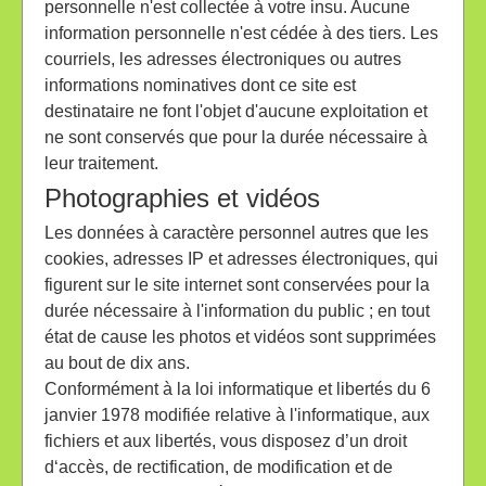
personnelle n'est collectée à votre insu. Aucune
information personnelle n'est cédée à des tiers. Les
courriels, les adresses électroniques ou autres
informations nominatives dont ce site est
destinataire ne font l'objet d'aucune exploitation et
ne sont conservés que pour la durée nécessaire à
leur traitement.
Photographies et vidéos
Les données à caractère personnel autres que les
cookies, adresses IP et adresses électroniques, qui
figurent sur le site internet sont conservées pour la
durée nécessaire à l'information du public ; en tout
état de cause les photos et vidéos sont supprimées
au bout de dix ans.
Conformément à la loi informatique et libertés du 6
janvier 1978 modifiée relative à l'informatique, aux
fichiers et aux libertés, vous disposez d’un droit
d‘accès, de rectification, de modification et de