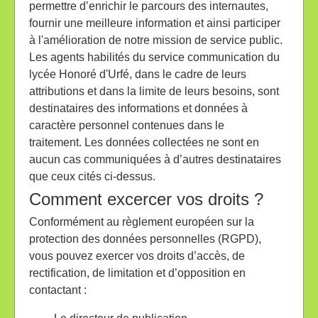
permettre d’enrichir le parcours des internautes,
fournir une meilleure information et ainsi participer
à l'amélioration de notre mission de service public.
Les agents habilités du service communication du
lycée Honoré d'Urfé, dans le cadre de leurs
attributions et dans la limite de leurs besoins, sont
destinataires des informations et données à
caractère personnel contenues dans le
traitement. Les données collectées ne sont en
aucun cas communiquées à d’autres destinataires
que ceux cités ci-dessus.
Comment excercer vos droits ?
Conformément au règlement européen sur la
protection des données personnelles (RGPD),
vous pouvez exercer vos droits d’accès, de
rectification, de limitation et d’opposition en
contactant :