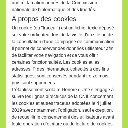
une réclamation auprès de la Commission
nationale de l’informatique et des libertés.
A propos des cookies
Un cookie (ou "traceur") est un fichier texte déposé
sur votre ordinateur lors de la visite d'un site ou de
la consultation d'une campagne de communication.
Il permet de conserver des données utilisateur afin
de faciliter votre navigation et de vous offrir
certaines fonctionnalités. Les cookies et les
adresses IP des internautes, collectés à des fins
statistiques, sont conservés pendant treize mois,
puis sont supprimées.
L’établissement scolaire Honoré d'Urfé s’engage à
suivre les lignes directrices de la CNIL concernant
les cookies et autres traceurs adoptées le 4 juillet
2019 avec notamment l’obligation, sauf exception,
de recueillir le consentement des utilisateurs avant
toute opération d’écriture ou de lecture de cookies