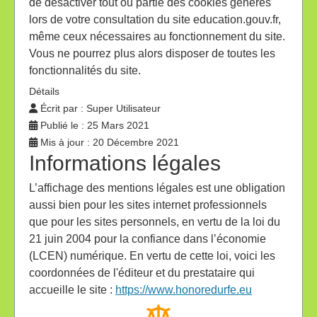
de désactiver tout ou partie des cookies générés
lors de votre consultation du site education.gouv.fr,
même ceux nécessaires au fonctionnement du site.
Vous ne pourrez plus alors disposer de toutes les
fonctionnalités du site.
Détails
Écrit par :
Super Utilisateur
Publié le : 25 Mars 2021
Mis à jour : 20 Décembre 2021
Informations légales
L’affichage des mentions légales est une obligation
aussi bien pour les sites internet professionnels
que pour les sites personnels, en vertu de la loi du
21 juin 2004 pour la confiance dans l’économie
(LCEN) numérique. En vertu de cette loi, voici les
coordonnées de l'éditeur et du prestataire qui
accueille le site :
https://www.honoredurfe.eu