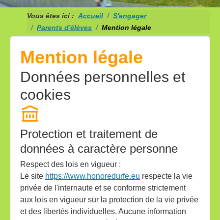
Vous êtes ici :
Accueil
S'engager
Parents d'élèves
Mention légale
Mention légale
Données personnelles et
cookies
Protection et traitement de
données à caractère personne
Respect des lois en vigueur :
Le site
https://www.honoredurfe.eu
respecte la vie
privée de l'internaute et se conforme strictement
aux lois en vigueur sur la protection de la vie privée
et des libertés individuelles. Aucune information