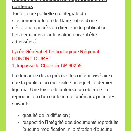
contenus
Toute copie partielle ou intégrale du
site honoredurfe.eu doit faire l'objet d'une
déclaration auprès du directeur de publication.
Les demandes d'autorisation doivent être
adressées à :
Lycée Général et Technologique Régional
HONORE D'URFE
1, Impasse le Chatelier BP 90259
La demande devra préciser le contenu visé ainsi
que la publication ou le site sur lequel ce dernier
figurera. Une fois cette autorisation obtenue, la
reproduction d'un contenu doit obéir aux principes
suivants
gratuité de la diffusion ;
respect de l'intégrité des documents reproduits
(aucune modification, ni altération d'aucune