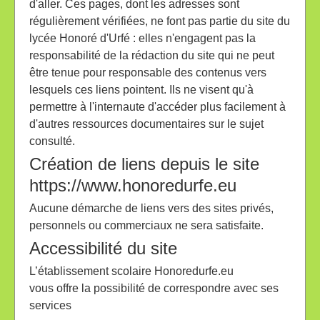
d'aller. Ces pages, dont les adresses sont
régulièrement vérifiées, ne font pas partie du site du
lycée Honoré d'Urfé : elles n'engagent pas la
responsabilité de la rédaction du site qui ne peut
être tenue pour responsable des contenus vers
lesquels ces liens pointent. Ils ne visent qu'à
permettre à l'internaute d'accéder plus facilement à
d'autres ressources documentaires sur le sujet
consulté.
Création de liens depuis le site
https://www.honoredurfe.eu
Aucune démarche de liens vers des sites privés,
personnels ou commerciaux ne sera satisfaite.
Accessibilité du site
L’établissement scolaire Honoredurfe.eu
vous offre la possibilité de correspondre avec ses
services