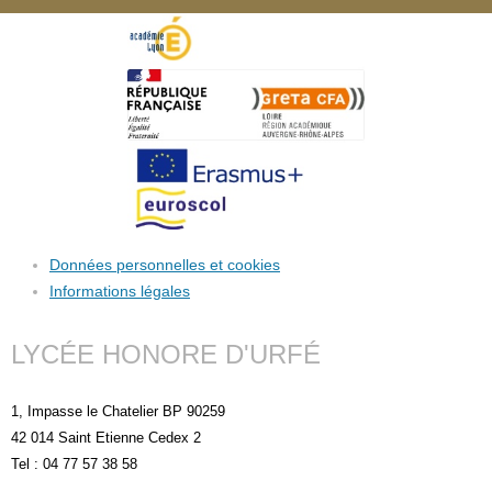
Données personnelles et cookies
Informations légales
LYCÉE HONORE D'URFÉ
1, Impasse le Chatelier BP 90259
42 014 Saint Etienne Cedex 2
Tel : 04 77 57 38 58