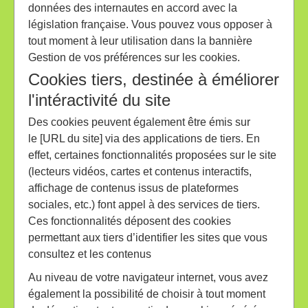
données des internautes en accord avec la
législation française. Vous pouvez vous opposer à
tout moment à leur utilisation dans la bannière
Gestion de vos préférences sur les cookies.
Cookies tiers, destinée à éméliorer
l'intéractivité du site
Des cookies peuvent également être émis sur
le [URL du site] via des applications de tiers. En
effet, certaines fonctionnalités proposées sur le site
(lecteurs vidéos, cartes et contenus interactifs,
affichage de contenus issus de plateformes
sociales, etc.) font appel à des services de tiers.
Ces fonctionnalités déposent des cookies
permettant aux tiers d’identifier les sites que vous
consultez et les contenus
Au niveau de votre navigateur internet, vous avez
également la possibilité de choisir à tout moment