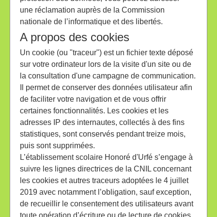
une réclamation auprès de la Commission
nationale de l’informatique et des libertés.
A propos des cookies
Un cookie (ou "traceur") est un fichier texte déposé
sur votre ordinateur lors de la visite d'un site ou de
la consultation d'une campagne de communication.
Il permet de conserver des données utilisateur afin
de faciliter votre navigation et de vous offrir
certaines fonctionnalités. Les cookies et les
adresses IP des internautes, collectés à des fins
statistiques, sont conservés pendant treize mois,
puis sont supprimées.
L’établissement scolaire Honoré d'Urfé s’engage à
suivre les lignes directrices de la CNIL concernant
les cookies et autres traceurs adoptées le 4 juillet
2019 avec notamment l’obligation, sauf exception,
de recueillir le consentement des utilisateurs avant
toute opération d’écriture ou de lecture de cookies