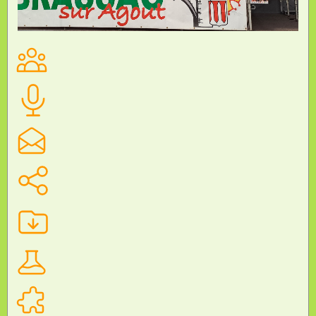
CHAMPIONNAT DE FRANCE UNSS DE COURSE
D’ORIENTATION