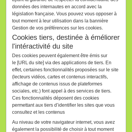
données des internautes en accord avec la
législation française. Vous pouvez vous opposer à
tout moment à leur utilisation dans la bannière
Gestion de vos préférences sur les cookies.
Cookies tiers, destinée à éméliorer
l'intéractivité du site
Des cookies peuvent également être émis sur
le [URL du site] via des applications de tiers. En
effet, certaines fonctionnalités proposées sur le site
(lecteurs vidéos, cartes et contenus interactifs,
affichage de contenus issus de plateformes
sociales, etc.) font appel à des services de tiers.
Ces fonctionnalités déposent des cookies
permettant aux tiers d’identifier les sites que vous
consultez et les contenus
Au niveau de votre navigateur internet, vous avez
également la possibilité de choisir à tout moment