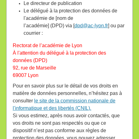
Le directeur de publication
Le délégué à la protection des données de
l'académie de [nom de
l’académie] (DPD) via [
dpd@ac-lyon.fr
] ou par
courrier :
Rectorat de l’académie de Lyon
À l'attention du délégué à la protection des
données (DPD)
92, rue de Marseille
69007 Lyon
Pour en savoir plus sur le détail de vos droits en
matière de données personnelles, n’hésitez pas à
consulter
le site de la commission nationale de
l'informatique et des libertés (CNIL).
Si vous estimez, après nous avoir contactés, que
vos droits ne sont pas respectés ou que ce
dispositif n’est pas conforme aux règles de
protection des données, vous pouvez adresser