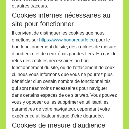
et autres traceurs.
Cookies internes nécessaires au
site pour fonctionner
Il convient de distinguer les cookies que nous
émettons sur
https://www.honoredurfe.eu
pour le
bon fonctionnement du site, des cookies de mesure
d’audience et de ceux émis par des tiers. En cas de
refus des cookies nécessaires au bon
fonctionnement du site, ou de l'effacement de ceux-
ci, nous vous informons que vous ne pourrez plus
bénéficier d'un certain nombre de fonctionnalités
qui sont néanmoins nécessaires pour naviguer
dans certains espaces de ce site web. Vous pouvez
vous y opposer ou les supprimer en utilisant les
paramètres de votre navigateur, cependant votre
expérience utilisateur risque d’être dégradée.
Cookies de mesure d'audience