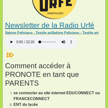
Newsletter de la Radio Urfé
Sabine Feliciano - Textile artSabine Feliciano - Textile art
Comment accéder à
PRONOTE en tant que
PARENTS
se connecter au site internet EDUCONNECT ou
FRANCECONNECT
ENT du lycée