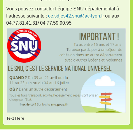
Vous pouvez contacter l’équipe SNU départemental à
l’adresse suivante :
ce.sdjes42.snu@ac-lyon.fr
ou aux
04.77.81.41.31/ 04.77.59.90.95
Text Here