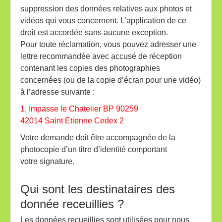
suppression des données relatives aux photos et
vidéos qui vous concernent. L’application de ce
droit est accordée sans aucune exception.
Pour toute réclamation, vous pouvez adresser une
lettre recommandée avec accusé de réception
contenant les copies des photographies
concernées (ou de la copie d’écran pour une vidéo)
à l’adresse suivante :
1, Impasse le Chatelier BP 90259
42014 Saint Etienne Cedex 2
Votre demande doit être accompagnée de la
photocopie d’un titre d’identité comportant
votre signature.
Qui sont les destinataires des
donnée receuillies ?
Les données recueillies sont utilisées pour nous