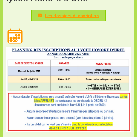
Les dossiers d'inscription