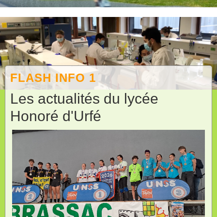
FLASH INFO 1
Les actualités du lycée
Honoré d'Urfé