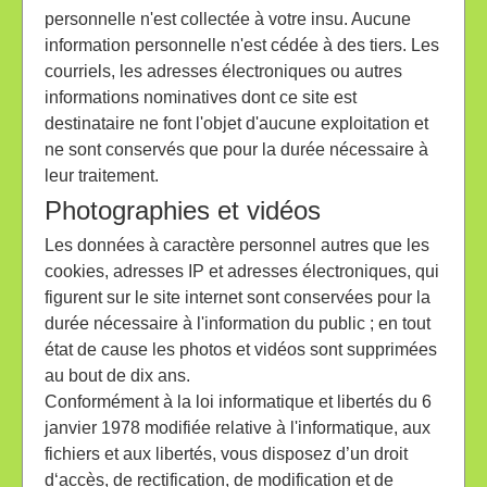
personnelle n'est collectée à votre insu. Aucune
information personnelle n'est cédée à des tiers. Les
courriels, les adresses électroniques ou autres
informations nominatives dont ce site est
destinataire ne font l'objet d'aucune exploitation et
ne sont conservés que pour la durée nécessaire à
leur traitement.
Photographies et vidéos
Les données à caractère personnel autres que les
cookies, adresses IP et adresses électroniques, qui
figurent sur le site internet sont conservées pour la
durée nécessaire à l'information du public ; en tout
état de cause les photos et vidéos sont supprimées
au bout de dix ans.
Conformément à la loi informatique et libertés du 6
janvier 1978 modifiée relative à l'informatique, aux
fichiers et aux libertés, vous disposez d’un droit
d‘accès, de rectification, de modification et de