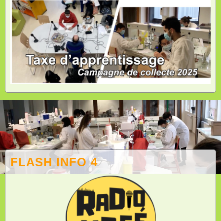
FLASH INFO 4