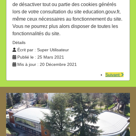
de désactiver tout ou partie des cookies générés
lors de votre consultation du site education.gouv.fr,
même ceux nécessaires au fonctionnement du site.
Vous ne pourrez plus alors disposer de toutes les
fonctionnalités du site.
Détails
Écrit par :
Super Utilisateur
Publié le : 25 Mars 2021
Mis à jour : 20 Décembre 2021
Suivant