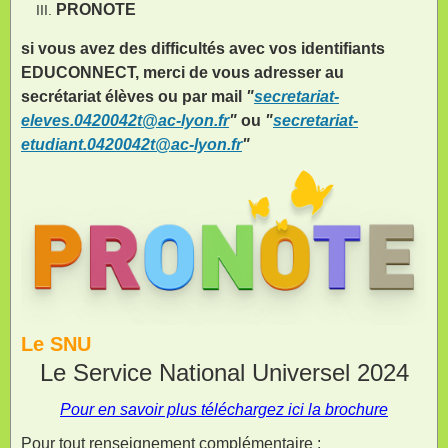
PRONOTE
si vous avez des difficultés avec vos identifiants
EDUCONNECT, merci de vous adresser au
secrétariat élèves ou par mail
"
secretariat-
eleves.0420042t@ac-lyon.fr
"
ou
"
secretariat-
etudiant.0420042t@ac-lyon.fr
"
Le SNU
Le Service National Universel 2024
Pour en savoir plus téléchargez ici la brochure
Pour tout renseignement complémentaire :