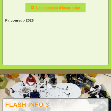
Les dossiers d'inscription
Parcoursup 2026
FLASH INFO 3