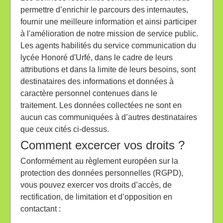
permettre d’enrichir le parcours des internautes,
fournir une meilleure information et ainsi participer
à l'amélioration de notre mission de service public.
Les agents habilités du service communication du
lycée Honoré d'Urfé, dans le cadre de leurs
attributions et dans la limite de leurs besoins, sont
destinataires des informations et données à
caractère personnel contenues dans le
traitement. Les données collectées ne sont en
aucun cas communiquées à d’autres destinataires
que ceux cités ci-dessus.
Comment excercer vos droits ?
Conformément au règlement européen sur la
protection des données personnelles (RGPD),
vous pouvez exercer vos droits d’accès, de
rectification, de limitation et d’opposition en
contactant :