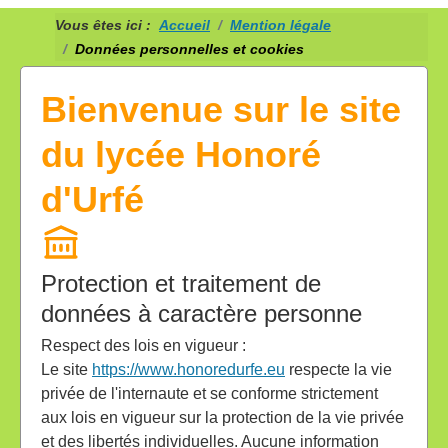
Vous êtes ici :
Accueil
Mention légale
Données personnelles et cookies
Bienvenue sur le site
du lycée Honoré
d'Urfé
Protection et traitement de
données à caractère personne
Respect des lois en vigueur :
Le site
https://www.honoredurfe.eu
respecte la vie
privée de l'internaute et se conforme strictement
aux lois en vigueur sur la protection de la vie privée
et des libertés individuelles. Aucune information