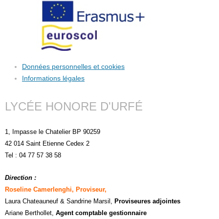
Données personnelles et cookies
Informations légales
LYCÉE HONORE D'URFÉ
1, Impasse le Chatelier BP 90259
42 014 Saint Etienne Cedex 2
Tel : 04 77 57 38 58
Direction :
Roseline Camerlenghi, Proviseur,
Laura Chateauneuf
& Sandrine Marsil
,
Proviseures adjointes
Ariane Berthollet,
Agent comptable gestionnaire