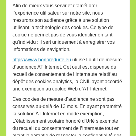
Afin de mieux vous servir et d’améliorer
l’expérience utilisateur sur notre site, nous
mesurons son audience grâce à une solution
utilisant la technologie des cookies. Ce type de
cookie ne permet pas de vous identifier en tant
qu'individu ; il sert uniquement à enregistrer vos
informations de navigation.
https://www.honoredurfe.eu
utilise l’outil de mesure
d’audience AT Internet. Cet outil est dispensé du
recueil de consentement de l’internaute relatif au
dépôt des cookies analytics, la CNIL ayant accordé
une exemption au cookie Web d’AT Internet.
Ces cookies de mesure d’audience ne sont pas
conservés au-delà de 13 mois. En ayant paramétré
la solution AT Internet en mode exemption,
L’établissement scolaire honoré d'Urfé s’exempte
du recueil du consentement de l’internaute tout en
ayant la garantie de respecter la confidentialité des